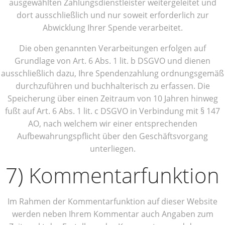
ausgewählten Zahlungsdienstleister weitergeleitet und
dort ausschließlich und nur soweit erforderlich zur
Abwicklung Ihrer Spende verarbeitet.
Die oben genannten Verarbeitungen erfolgen auf
Grundlage von Art. 6 Abs. 1 lit. b DSGVO und dienen
ausschließlich dazu, Ihre Spendenzahlung ordnungsgemäß
durchzuführen und buchhalterisch zu erfassen. Die
Speicherung über einen Zeitraum von 10 Jahren hinweg
fußt auf Art. 6 Abs. 1 lit. c DSGVO in Verbindung mit § 147
AO, nach welchem wir einer entsprechenden
Aufbewahrungspflicht über den Geschäftsvorgang
unterliegen.
7) Kommentarfunktion
Im Rahmen der Kommentarfunktion auf dieser Website
werden neben Ihrem Kommentar auch Angaben zum