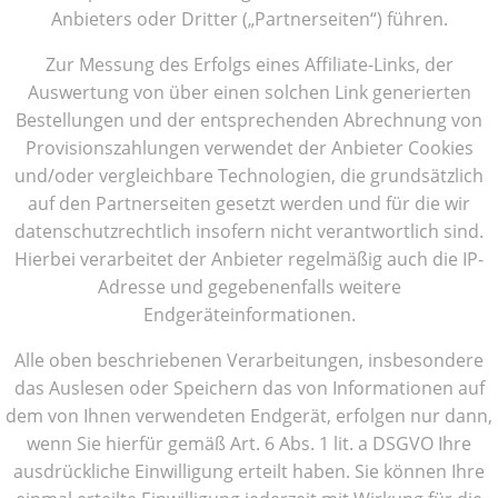
Anbieters oder Dritter („Partnerseiten“) führen.
Zur Messung des Erfolgs eines Affiliate-Links, der
Auswertung von über einen solchen Link generierten
Bestellungen und der entsprechenden Abrechnung von
Provisionszahlungen verwendet der Anbieter Cookies
und/oder vergleichbare Technologien, die grundsätzlich
auf den Partnerseiten gesetzt werden und für die wir
datenschutzrechtlich insofern nicht verantwortlich sind.
Hierbei verarbeitet der Anbieter regelmäßig auch die IP-
Adresse und gegebenenfalls weitere
Endgeräteinformationen.
Alle oben beschriebenen Verarbeitungen, insbesondere
das Auslesen oder Speichern das von Informationen auf
dem von Ihnen verwendeten Endgerät, erfolgen nur dann,
wenn Sie hierfür gemäß Art. 6 Abs. 1 lit. a DSGVO Ihre
ausdrückliche Einwilligung erteilt haben. Sie können Ihre