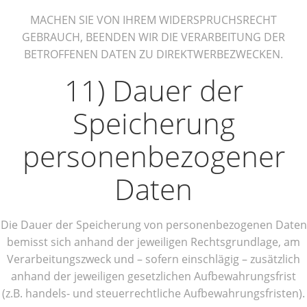
MACHEN SIE VON IHREM WIDERSPRUCHSRECHT
GEBRAUCH, BEENDEN WIR DIE VERARBEITUNG DER
BETROFFENEN DATEN ZU DIREKTWERBEZWECKEN.
11) Dauer der
Speicherung
personenbezogener
Daten
Die Dauer der Speicherung von personenbezogenen Daten
bemisst sich anhand der jeweiligen Rechtsgrundlage, am
Verarbeitungszweck und – sofern einschlägig – zusätzlich
anhand der jeweiligen gesetzlichen Aufbewahrungsfrist
(z.B. handels- und steuerrechtliche Aufbewahrungsfristen).