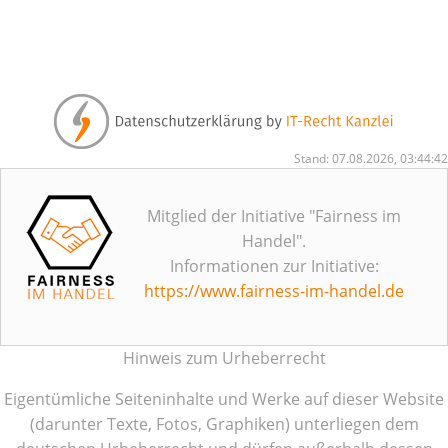
Stand: 07.08.2026, 03:44:42
Mitglied der Initiative "Fairness im
Handel".
Informationen zur Initiative:
https://www.fairness-im-handel.de
Hinweis zum Urheberrecht
Eigentümliche Seiteninhalte und Werke auf dieser Website
(darunter Texte, Fotos, Graphiken) unterliegen dem