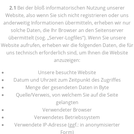
2.1
Bei der bloß informatorischen Nutzung unserer
Website, also wenn Sie sich nicht registrieren oder uns
anderweitig Informationen übermitteln, erheben wir nur
solche Daten, die Ihr Browser an den Seitenserver
übermittelt (sog. „Server-Logfiles“). Wenn Sie unsere
Website aufrufen, erheben wir die folgenden Daten, die für
uns technisch erforderlich sind, um Ihnen die Website
anzuzeigen:
Unsere besuchte Website
Datum und Uhrzeit zum Zeitpunkt des Zugriffes
Menge der gesendeten Daten in Byte
Quelle/Verweis, von welchem Sie auf die Seite
gelangten
Verwendeter Browser
Verwendetes Betriebssystem
Verwendete IP-Adresse (ggf.: in anonymisierter
Form)