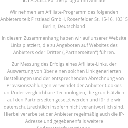
8.1
ADCELL Partnerprogramm Affiliate
Wir nehmen am Affiliate-Programm des folgenden
Anbieters teil: Firstlead GmbH, Rosenfelder St. 15-16, 10315
Berlin, Deutschland
In diesem Zusammenhang haben wir auf unserer Website
Links platziert, die zu Angeboten auf Websites des
Anbieters oder Dritter („Partnerseiten“) führen.
Zur Messung des Erfolgs eines Affiliate-Links, der
Auswertung von über einen solchen Link generierten
Bestellungen und der entsprechenden Abrechnung von
Provisionszahlungen verwendet der Anbieter Cookies
und/oder vergleichbare Technologien, die grundsätzlich
auf den Partnerseiten gesetzt werden und für die wir
datenschutzrechtlich insofern nicht verantwortlich sind.
Hierbei verarbeitet der Anbieter regelmäßig auch die IP-
Adresse und gegebenenfalls weitere