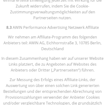
einmal erteilte Einwilligung jederzeit mit Wirkung für die
Zukunft widerrufen, indem Sie die Cookie-
Zustimmungsverwaltungsmöglichkeiten auf den
Partnerseiten nutzen.
8.3
AWIN Performance Advertising Netzwerk Affiliate
Wir nehmen am Affiliate-Programm des folgenden
Anbieters teil: AWIN AG, Eichhornstraße 3, 10785 Berlin,
Deutschland
In diesem Zusammenhang haben wir auf unserer Website
Links platziert, die zu Angeboten auf Websites des
Anbieters oder Dritter („Partnerseiten“) führen.
Zur Messung des Erfolgs eines Affiliate-Links, der
Auswertung von über einen solchen Link generierten
Bestellungen und der entsprechenden Abrechnung von
Provisionszahlungen verwendet der Anbieter Cookies
und/oder vergleichbare Technologien, die grundsätzlich