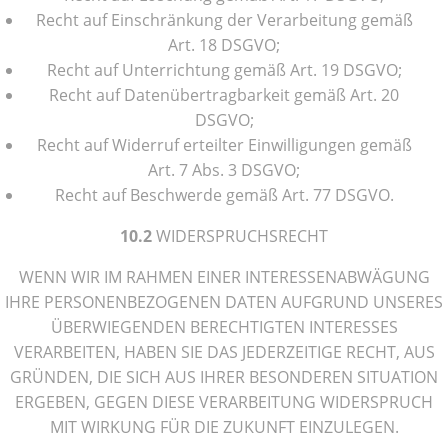
Recht auf Einschränkung der Verarbeitung gemäß
Art. 18 DSGVO;
Recht auf Unterrichtung gemäß Art. 19 DSGVO;
Recht auf Datenübertragbarkeit gemäß Art. 20
DSGVO;
Recht auf Widerruf erteilter Einwilligungen gemäß
Art. 7 Abs. 3 DSGVO;
Recht auf Beschwerde gemäß Art. 77 DSGVO.
10.2
WIDERSPRUCHSRECHT
WENN WIR IM RAHMEN EINER INTERESSENABWÄGUNG
IHRE PERSONENBEZOGENEN DATEN AUFGRUND UNSERES
ÜBERWIEGENDEN BERECHTIGTEN INTERESSES
VERARBEITEN, HABEN SIE DAS JEDERZEITIGE RECHT, AUS
GRÜNDEN, DIE SICH AUS IHRER BESONDEREN SITUATION
ERGEBEN, GEGEN DIESE VERARBEITUNG WIDERSPRUCH
MIT WIRKUNG FÜR DIE ZUKUNFT EINZULEGEN.