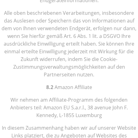
Endgeräteinformationen.
Alle oben beschriebenen Verarbeitungen, insbesondere
das Auslesen oder Speichern das von Informationen auf
dem von Ihnen verwendeten Endgerät, erfolgen nur dann,
wenn Sie hierfür gemäß Art. 6 Abs. 1 lit. a DSGVO Ihre
ausdrückliche Einwilligung erteilt haben. Sie können Ihre
einmal erteilte Einwilligung jederzeit mit Wirkung für die
Zukunft widerrufen, indem Sie die Cookie-
Zustimmungsverwaltungsmöglichkeiten auf den
Partnerseiten nutzen.
8.2
Amazon Affiliate
Wir nehmen am Affiliate-Programm des folgenden
Anbieters teil: Amazon EU S.a.r.l., 38 avenue John F.
Kennedy, L-1855 Luxemburg
In diesem Zusammenhang haben wir auf unserer Website
Links platziert, die zu Angeboten auf Websites des