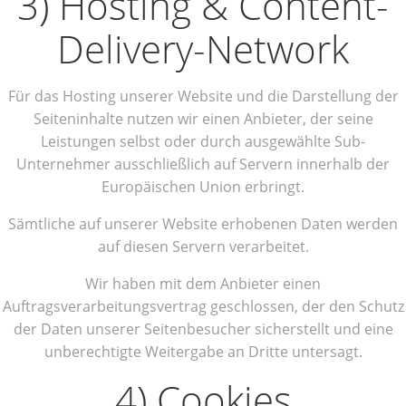
3) Hosting & Content-
Delivery-Network
Für das Hosting unserer Website und die Darstellung der
Seiteninhalte nutzen wir einen Anbieter, der seine
Leistungen selbst oder durch ausgewählte Sub-
Unternehmer ausschließlich auf Servern innerhalb der
Europäischen Union erbringt.
Sämtliche auf unserer Website erhobenen Daten werden
auf diesen Servern verarbeitet.
Wir haben mit dem Anbieter einen
Auftragsverarbeitungsvertrag geschlossen, der den Schutz
der Daten unserer Seitenbesucher sicherstellt und eine
unberechtigte Weitergabe an Dritte untersagt.
4) Cookies