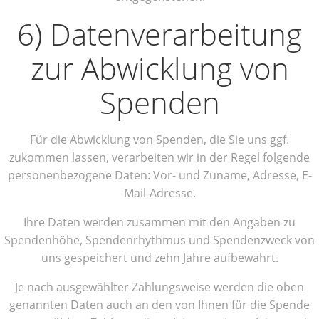
6) Datenverarbeitung
zur Abwicklung von
Spenden
Für die Abwicklung von Spenden, die Sie uns ggf.
zukommen lassen, verarbeiten wir in der Regel folgende
personenbezogene Daten: Vor- und Zuname, Adresse, E-
Mail-Adresse.
Ihre Daten werden zusammen mit den Angaben zu
Spendenhöhe, Spendenrhythmus und Spendenzweck von
uns gespeichert und zehn Jahre aufbewahrt.
Je nach ausgewählter Zahlungsweise werden die oben
genannten Daten auch an den von Ihnen für die Spende