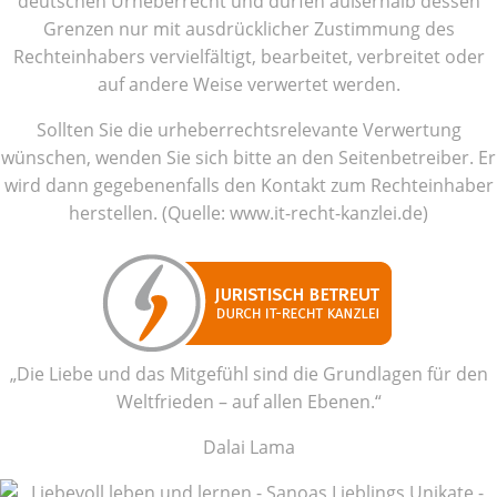
deutschen Urheberrecht und dürfen außerhalb dessen
Grenzen nur mit ausdrücklicher Zustimmung des
Rechteinhabers vervielfältigt, bearbeitet, verbreitet oder
auf andere Weise verwertet werden.
Sollten Sie die urheberrechtsrelevante Verwertung
wünschen, wenden Sie sich bitte an den Seitenbetreiber. Er
wird dann gegebenenfalls den Kontakt zum Rechteinhaber
herstellen. (Quelle: www.it-recht-kanzlei.de)
„Die Liebe und das Mitgefühl sind die Grundlagen für den
Weltfrieden – auf allen Ebenen.“
Dalai Lama