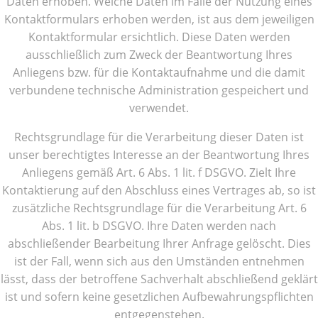
Daten erhoben. Welche Daten im Falle der Nutzung eines
Kontaktformulars erhoben werden, ist aus dem jeweiligen
Kontaktformular ersichtlich. Diese Daten werden
ausschließlich zum Zweck der Beantwortung Ihres
Anliegens bzw. für die Kontaktaufnahme und die damit
verbundene technische Administration gespeichert und
verwendet.
Rechtsgrundlage für die Verarbeitung dieser Daten ist
unser berechtigtes Interesse an der Beantwortung Ihres
Anliegens gemäß Art. 6 Abs. 1 lit. f DSGVO. Zielt Ihre
Kontaktierung auf den Abschluss eines Vertrages ab, so ist
zusätzliche Rechtsgrundlage für die Verarbeitung Art. 6
Abs. 1 lit. b DSGVO. Ihre Daten werden nach
abschließender Bearbeitung Ihrer Anfrage gelöscht. Dies
ist der Fall, wenn sich aus den Umständen entnehmen
lässt, dass der betroffene Sachverhalt abschließend geklärt
ist und sofern keine gesetzlichen Aufbewahrungspflichten
entgegenstehen.