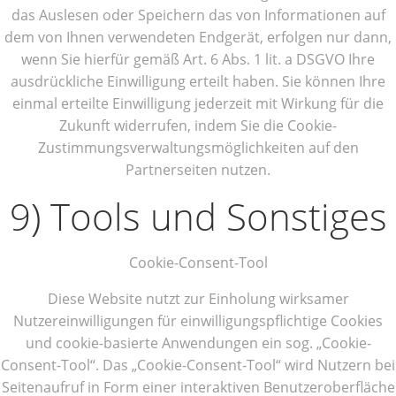
das Auslesen oder Speichern das von Informationen auf
dem von Ihnen verwendeten Endgerät, erfolgen nur dann,
wenn Sie hierfür gemäß Art. 6 Abs. 1 lit. a DSGVO Ihre
ausdrückliche Einwilligung erteilt haben. Sie können Ihre
einmal erteilte Einwilligung jederzeit mit Wirkung für die
Zukunft widerrufen, indem Sie die Cookie-
Zustimmungsverwaltungsmöglichkeiten auf den
Partnerseiten nutzen.
9) Tools und Sonstiges
Cookie-Consent-Tool
Diese Website nutzt zur Einholung wirksamer
Nutzereinwilligungen für einwilligungspflichtige Cookies
und cookie-basierte Anwendungen ein sog. „Cookie-
Consent-Tool“. Das „Cookie-Consent-Tool“ wird Nutzern bei
Seitenaufruf in Form einer interaktiven Benutzeroberfläche