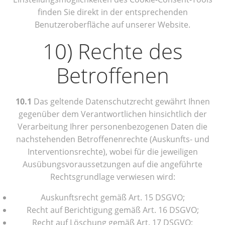
finden Sie direkt in der entsprechenden
Benutzeroberfläche auf unserer Website.
10) Rechte des
Betroffenen
10.1
Das geltende Datenschutzrecht gewährt Ihnen
gegenüber dem Verantwortlichen hinsichtlich der
Verarbeitung Ihrer personenbezogenen Daten die
nachstehenden Betroffenenrechte (Auskunfts- und
Interventionsrechte), wobei für die jeweiligen
Ausübungsvoraussetzungen auf die angeführte
Rechtsgrundlage verwiesen wird:
Auskunftsrecht gemäß Art. 15 DSGVO;
Recht auf Berichtigung gemäß Art. 16 DSGVO;
Recht auf Löschung gemäß Art. 17 DSGVO;