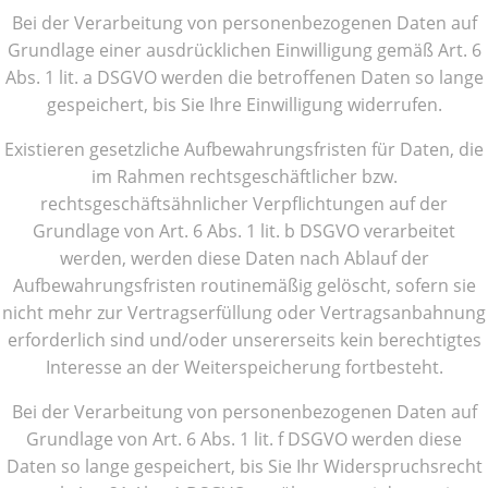
Bei der Verarbeitung von personenbezogenen Daten auf
Grundlage einer ausdrücklichen Einwilligung gemäß Art. 6
Abs. 1 lit. a DSGVO werden die betroffenen Daten so lange
gespeichert, bis Sie Ihre Einwilligung widerrufen.
Existieren gesetzliche Aufbewahrungsfristen für Daten, die
im Rahmen rechtsgeschäftlicher bzw.
rechtsgeschäftsähnlicher Verpflichtungen auf der
Grundlage von Art. 6 Abs. 1 lit. b DSGVO verarbeitet
werden, werden diese Daten nach Ablauf der
Aufbewahrungsfristen routinemäßig gelöscht, sofern sie
nicht mehr zur Vertragserfüllung oder Vertragsanbahnung
erforderlich sind und/oder unsererseits kein berechtigtes
Interesse an der Weiterspeicherung fortbesteht.
Bei der Verarbeitung von personenbezogenen Daten auf
Grundlage von Art. 6 Abs. 1 lit. f DSGVO werden diese
Daten so lange gespeichert, bis Sie Ihr Widerspruchsrecht