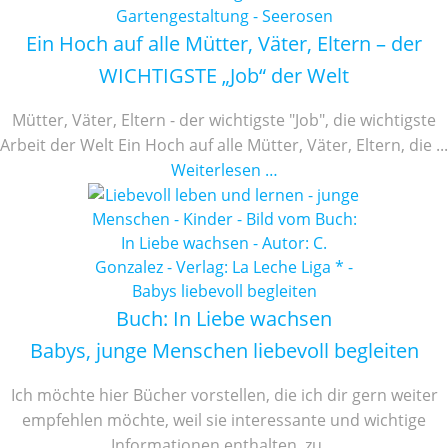
Ein Hoch auf alle Mütter, Väter, Eltern – der
WICHTIGSTE „Job“ der Welt
Mütter, Väter, Eltern - der wichtigste "Job", die wichtigste
Arbeit der Welt Ein Hoch auf alle Mütter, Väter, Eltern, die ...
Weiterlesen …
Buch: In Liebe wachsen
Babys, junge Menschen liebevoll begleiten
Ich möchte hier Bücher vorstellen, die ich dir gern weiter
empfehlen möchte, weil sie interessante und wichtige
Informationen enthalten, zu ...