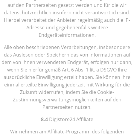
auf den Partnerseiten gesetzt werden und für die wir
datenschutzrechtlich insofern nicht verantwortlich sind.
Hierbei verarbeitet der Anbieter regelmäßig auch die IP-
Adresse und gegebenenfalls weitere
Endgeräteinformationen.
Alle oben beschriebenen Verarbeitungen, insbesondere
das Auslesen oder Speichern das von Informationen auf
dem von Ihnen verwendeten Endgerät, erfolgen nur dann,
wenn Sie hierfür gemäß Art. 6 Abs. 1 lit. a DSGVO Ihre
ausdrückliche Einwilligung erteilt haben. Sie können Ihre
einmal erteilte Einwilligung jederzeit mit Wirkung für die
Zukunft widerrufen, indem Sie die Cookie-
Zustimmungsverwaltungsmöglichkeiten auf den
Partnerseiten nutzen.
8.4
Digistore24 Affiliate
Wir nehmen am Affiliate-Programm des folgenden