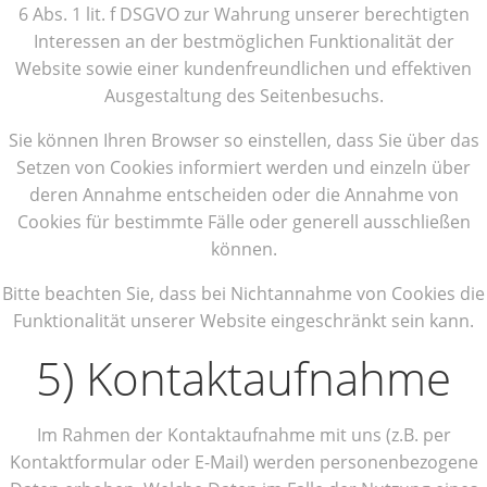
6 Abs. 1 lit. f DSGVO zur Wahrung unserer berechtigten
Interessen an der bestmöglichen Funktionalität der
Website sowie einer kundenfreundlichen und effektiven
Ausgestaltung des Seitenbesuchs.
Sie können Ihren Browser so einstellen, dass Sie über das
Setzen von Cookies informiert werden und einzeln über
deren Annahme entscheiden oder die Annahme von
Cookies für bestimmte Fälle oder generell ausschließen
können.
Bitte beachten Sie, dass bei Nichtannahme von Cookies die
Funktionalität unserer Website eingeschränkt sein kann.
5) Kontaktaufnahme
Im Rahmen der Kontaktaufnahme mit uns (z.B. per
Kontaktformular oder E-Mail) werden personenbezogene