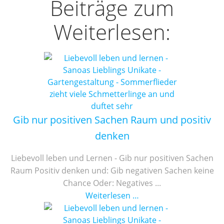
Beiträge zum
Weiterlesen:
Gib nur positiven Sachen Raum und positiv
denken
Liebevoll leben und Lernen - Gib nur positiven Sachen
Raum Positiv denken und: Gib negativen Sachen keine
Chance Oder: Negatives ...
Weiterlesen …