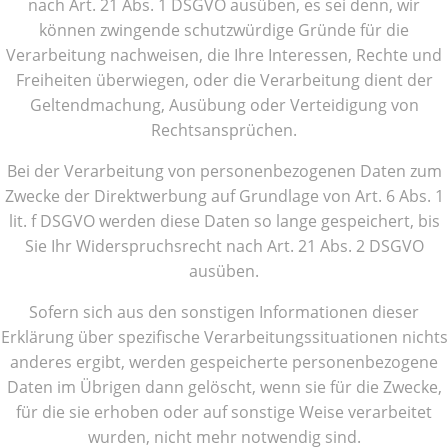
nach Art. 21 Abs. 1 DSGVO ausüben, es sei denn, wir
können zwingende schutzwürdige Gründe für die
Verarbeitung nachweisen, die Ihre Interessen, Rechte und
Freiheiten überwiegen, oder die Verarbeitung dient der
Geltendmachung, Ausübung oder Verteidigung von
Rechtsansprüchen.
Bei der Verarbeitung von personenbezogenen Daten zum
Zwecke der Direktwerbung auf Grundlage von Art. 6 Abs. 1
lit. f DSGVO werden diese Daten so lange gespeichert, bis
Sie Ihr Widerspruchsrecht nach Art. 21 Abs. 2 DSGVO
ausüben.
Sofern sich aus den sonstigen Informationen dieser
Erklärung über spezifische Verarbeitungssituationen nichts
anderes ergibt, werden gespeicherte personenbezogene
Daten im Übrigen dann gelöscht, wenn sie für die Zwecke,
für die sie erhoben oder auf sonstige Weise verarbeitet
wurden, nicht mehr notwendig sind.