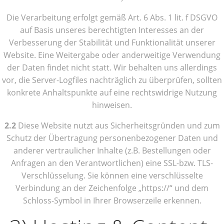
Die Verarbeitung erfolgt gemäß Art. 6 Abs. 1 lit. f DSGVO
auf Basis unseres berechtigten Interesses an der
Verbesserung der Stabilität und Funktionalität unserer
Website. Eine Weitergabe oder anderweitige Verwendung
der Daten findet nicht statt. Wir behalten uns allerdings
vor, die Server-Logfiles nachträglich zu überprüfen, sollten
konkrete Anhaltspunkte auf eine rechtswidrige Nutzung
hinweisen.
2.2
Diese Website nutzt aus Sicherheitsgründen und zum
Schutz der Übertragung personenbezogener Daten und
anderer vertraulicher Inhalte (z.B. Bestellungen oder
Anfragen an den Verantwortlichen) eine SSL-bzw. TLS-
Verschlüsselung. Sie können eine verschlüsselte
Verbindung an der Zeichenfolge „https://“ und dem
Schloss-Symbol in Ihrer Browserzeile erkennen.