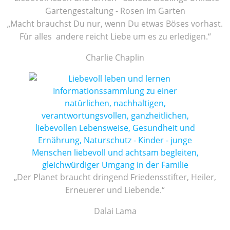
„Macht brauchst Du nur, wenn Du etwas Böses vorhast.
Für alles andere reicht Liebe um es zu erledigen.“
Charlie Chaplin
„Der Planet braucht dringend Friedensstifter, Heiler,
Erneuerer und Liebende.“
Dalai Lama