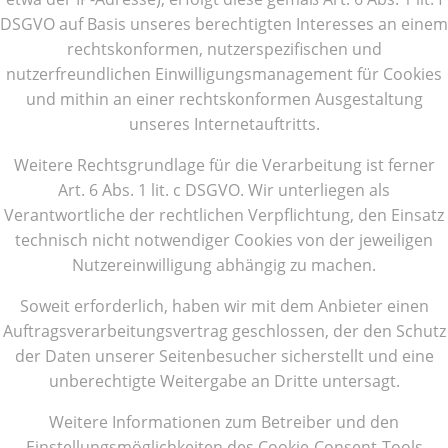
DSGVO auf Basis unseres berechtigten Interesses an einem
rechtskonformen, nutzerspezifischen und
nutzerfreundlichen Einwilligungsmanagement für Cookies
und mithin an einer rechtskonformen Ausgestaltung
unseres Internetauftritts.
Weitere Rechtsgrundlage für die Verarbeitung ist ferner
Art. 6 Abs. 1 lit. c DSGVO. Wir unterliegen als
Verantwortliche der rechtlichen Verpflichtung, den Einsatz
technisch nicht notwendiger Cookies von der jeweiligen
Nutzereinwilligung abhängig zu machen.
Soweit erforderlich, haben wir mit dem Anbieter einen
Auftragsverarbeitungsvertrag geschlossen, der den Schutz
der Daten unserer Seitenbesucher sicherstellt und eine
unberechtigte Weitergabe an Dritte untersagt.
Weitere Informationen zum Betreiber und den
Einstellungsmöglichkeiten des Cookie-Consent-Tools