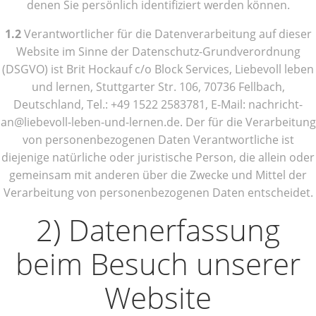
denen Sie persönlich identifiziert werden können.
1.2
Verantwortlicher für die Datenverarbeitung auf dieser
Website im Sinne der Datenschutz-Grundverordnung
(DSGVO) ist Brit Hockauf c/o Block Services, Liebevoll leben
und lernen, Stuttgarter Str. 106, 70736 Fellbach,
Deutschland, Tel.: +49 1522 2583781, E-Mail: nachricht-
an@liebevoll-leben-und-lernen.de. Der für die Verarbeitung
von personenbezogenen Daten Verantwortliche ist
diejenige natürliche oder juristische Person, die allein oder
gemeinsam mit anderen über die Zwecke und Mittel der
Verarbeitung von personenbezogenen Daten entscheidet.
2) Datenerfassung
beim Besuch unserer
Website