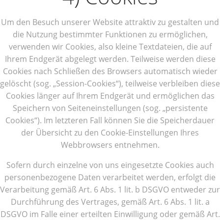
Um den Besuch unserer Website attraktiv zu gestalten und
die Nutzung bestimmter Funktionen zu ermöglichen,
verwenden wir Cookies, also kleine Textdateien, die auf
Ihrem Endgerät abgelegt werden. Teilweise werden diese
Cookies nach Schließen des Browsers automatisch wieder
gelöscht (sog. „Session-Cookies“), teilweise verbleiben diese
Cookies länger auf Ihrem Endgerät und ermöglichen das
Speichern von Seiteneinstellungen (sog. „persistente
Cookies“). Im letzteren Fall können Sie die Speicherdauer
der Übersicht zu den Cookie-Einstellungen Ihres
Webbrowsers entnehmen.
Sofern durch einzelne von uns eingesetzte Cookies auch
personenbezogene Daten verarbeitet werden, erfolgt die
Verarbeitung gemäß Art. 6 Abs. 1 lit. b DSGVO entweder zur
Durchführung des Vertrages, gemäß Art. 6 Abs. 1 lit. a
DSGVO im Falle einer erteilten Einwilligung oder gemäß Art.