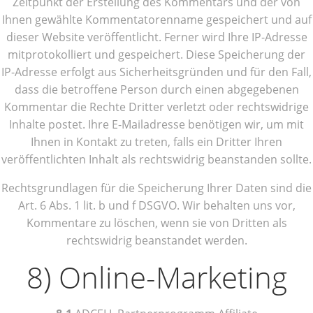
Zeitpunkt der Erstellung des Kommentars und der von
Ihnen gewählte Kommentatorenname gespeichert und auf
dieser Website veröffentlicht. Ferner wird Ihre IP-Adresse
mitprotokolliert und gespeichert. Diese Speicherung der
IP-Adresse erfolgt aus Sicherheitsgründen und für den Fall,
dass die betroffene Person durch einen abgegebenen
Kommentar die Rechte Dritter verletzt oder rechtswidrige
Inhalte postet. Ihre E-Mailadresse benötigen wir, um mit
Ihnen in Kontakt zu treten, falls ein Dritter Ihren
veröffentlichten Inhalt als rechtswidrig beanstanden sollte.
Rechtsgrundlagen für die Speicherung Ihrer Daten sind die
Art. 6 Abs. 1 lit. b und f DSGVO. Wir behalten uns vor,
Kommentare zu löschen, wenn sie von Dritten als
rechtswidrig beanstandet werden.
8) Online-Marketing