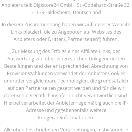
Anbieters teil: Digistore24 GmbH, St.-Godehard-Straße 32,
31139 Hildesheim, Deutschland
In diesem Zusammenhang haben wir auf unserer Website
Links platziert, die zu Angeboten auf Websites des
Anbieters oder Dritter („Partnerseiten“) führen.
Zur Messung des Erfolgs eines Affiliate-Links, der
Auswertung von über einen solchen Link generierten
Bestellungen und der entsprechenden Abrechnung von
Provisionszahlungen verwendet der Anbieter Cookies
und/oder vergleichbare Technologien, die grundsätzlich
auf den Partnerseiten gesetzt werden und für die wir
datenschutzrechtlich insofern nicht verantwortlich sind.
Hierbei verarbeitet der Anbieter regelmäßig auch die IP-
Adresse und gegebenenfalls weitere
Endgeräteinformationen.
Alle oben beschriebenen Verarbeitungen, insbesondere