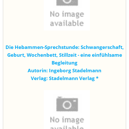
Die Hebammen-Sprechstunde: Schwangerschaft,
Geburt, Wochenbett, Stillzeit - eine einfühlsame
Begleitung
Autorin: Ingeborg Stadelmann
Verlag: Stadelmann Verlag
*