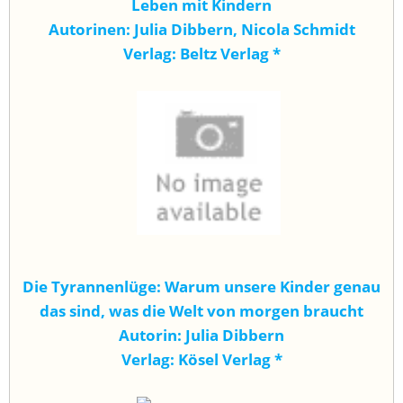
Leben mit Kindern
Autorinen: Julia Dibbern, Nicola Schmidt
Verlag: Beltz Verlag
*
Die Tyrannenlüge: Warum unsere Kinder genau
das sind, was die Welt von morgen braucht
Autorin: Julia Dibbern
Verlag: Kösel Verlag
*