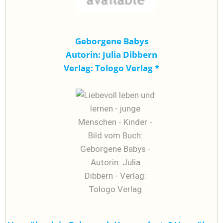
Geborgene Babys
Autorin: Julia Dibbern
Verlag: Tologo Verlag
*