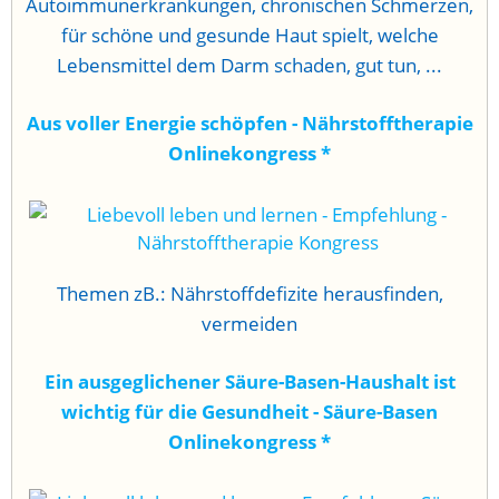
Autoimmunerkrankungen, chronischen Schmerzen,
für schöne und gesunde Haut spielt, welche
Lebensmittel dem Darm schaden, gut tun, ...
Aus voller Energie schöpfen - Nährstofftherapie
Onlinekongress
*
Themen zB.: Nährstoffdefizite herausfinden,
vermeiden
Ein ausgeglichener Säure-Basen-Haushalt ist
wichtig für die Gesundheit - Säure-Basen
Onlinekongress
*