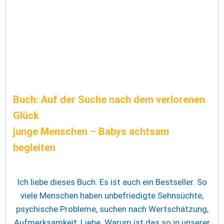
Buch: Auf der Suche nach dem verlorenen
Glück
junge Menschen – Babys achtsam
begleiten
Ich liebe dieses Buch. Es ist auch ein Bestseller. So
viele Menschen haben unbefriedigte Sehnsüchte,
psychische Probleme, suchen nach Wertschätzung,
Aufmerksamkeit, Liebe. Warum ist das so in unserer