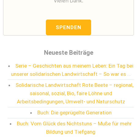
Vielen Dank.
SPENDEN
Neueste Beiträge
Serie – Geschichten aus meinem Leben: Ein Tag bei
unserer solidarischen Landwirtschaft – So war es …
Solidarische Landwirtschaft Rote Beete – regional,
saisonal, sozial, Bio, faire Löhne und
Arbeitsbedingungen, Umwelt- und Naturschutz
Buch: Die geprügelte Generation
Buch: Vom Glück des Nichtstuns – Muße für mehr
Bildung und Tiefgang