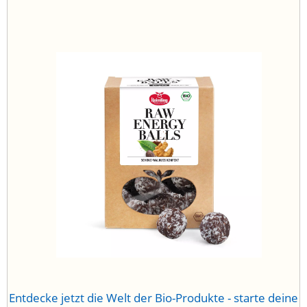
Entdecke jetzt die Welt der Bio-Produkte - starte deine