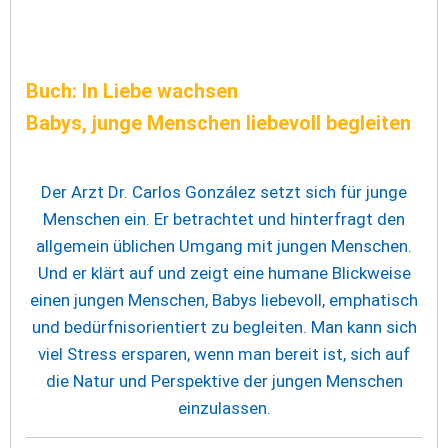
Buch: In Liebe wachsen
Babys, junge Menschen liebevoll begleiten
Der Arzt Dr. Carlos González setzt sich für junge
Menschen ein. Er betrachtet und hinterfragt den
allgemein üblichen Umgang mit jungen Menschen.
Und er klärt auf und zeigt eine humane Blickweise
einen jungen Menschen, Babys liebevoll, emphatisch
und bedürfnisorientiert zu begleiten. Man kann sich
viel Stress ersparen, wenn man bereit ist, sich auf
die Natur und Perspektive der jungen Menschen
einzulassen.