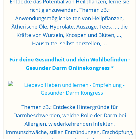
Entdecke das Potential von Heilpflanzen, lerne sie
richtig anzuwenden. Themen zB.:
Anwendungsmöglichkeiten von Heilpflanzen,
Ätherische Öle, Hydrolate, Auszüge, Tees, ..., die
Kräfte von Wurzeln, Knospen und Blüten, ...,
Hausmittel selbst herstellen, ...
Für deine Gesundheit und dein Wohlbefinden -
Gesunder Darm Onlinekongress
*
Themen zB.: Entdecke Hintergründe für
Darmbeschwerden, welche Rolle der Darm bei
Allergien, wiederkehrenden Infekten,
Immunschwäche, stillen Entzündungen, Erschöpfung,