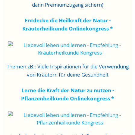
dann Premiumzugang sichern)
Entdecke die Heilkraft der Natur -
Kräuterheilkunde Onlinekongress
*
Themen zB.: Viele Inspirationen für die Verwendung
von Kräutern für deine Gesundheit
Lerne die Kraft der Natur zu nutzen -
Pflanzenheilkunde Onlinekongress
*