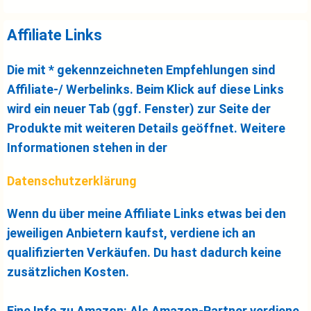
Affiliate Links
Die mit * gekennzeichneten Empfehlungen sind
Affiliate-/ Werbelinks. Beim Klick auf diese Links
wird ein neuer Tab (ggf. Fenster) zur Seite der
Produkte mit weiteren Details geöffnet. Weitere
Informationen stehen in der
Datenschutzerklärung
Wenn du über meine Affiliate Links etwas bei den
jeweiligen Anbietern kaufst, verdiene ich an
qualifizierten Verkäufen. Du hast dadurch keine
zusätzlichen Kosten.
Eine Info zu Amazon: Als Amazon-Partner verdiene