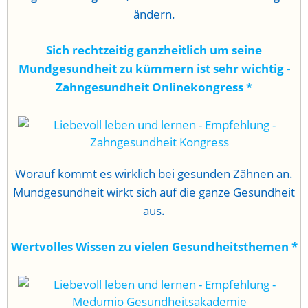
ändern.
Sich rechtzeitig ganzheitlich um seine
Mundgesundheit zu kümmern ist sehr wichtig -
Zahngesundheit Onlinekongress
*
Worauf kommt es wirklich bei gesunden Zähnen an.
Mundgesundheit wirkt sich auf die ganze Gesundheit
aus.
Wertvolles Wissen zu vielen Gesundheitsthemen
*