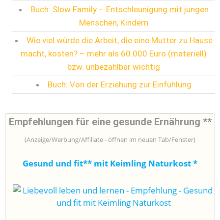
Buch: Slow Family – Entschleunigung mit jungen
Menschen, Kindern
Wie viel würde die Arbeit, die eine Mutter zu Hause
macht, kosten? – mehr als 60.000 Euro (materiell)
bzw. unbezahlbar wichtig
Buch: Von der Erziehung zur Einfühlung
Empfehlungen für eine gesunde Ernährung **
(Anzeige/Werbung/Affiliate - öffnen im neuen Tab/Fenster)
Gesund und fit** mit Keimling Naturkost
*