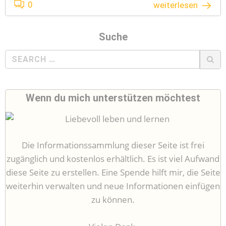
0
weiterlesen
Suche
Search
for:
Wenn du mich unterstützen möchtest
Die Informationssammlung dieser Seite ist frei
zugänglich und kostenlos erhältlich. Es ist viel Aufwand
diese Seite zu erstellen. Eine Spende hilft mir, die Seite
weiterhin verwalten und neue Informationen einfügen
zu können.