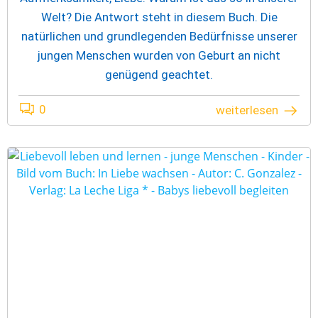
Welt? Die Antwort steht in diesem Buch. Die
natürlichen und grundlegenden Bedürfnisse unserer
jungen Menschen wurden von Geburt an nicht
genügend geachtet.
0
weiterlesen