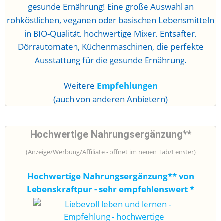
gesunde Ernährung! Eine große Auswahl an
rohköstlichen, veganen oder basischen Lebensmitteln
in BIO-Qualität, hochwertige Mixer, Entsafter,
Dörrautomaten, Küchenmaschinen, die perfekte
Ausstattung für die gesunde Ernährung.
Weitere
Empfehlungen
(auch von anderen Anbietern)
Hochwertige Nahrungsergänzung**
(Anzeige/Werbung/Affiliate - öffnet im neuen Tab/Fenster)
Hochwertige Nahrungsergänzung** von
Lebenskraftpur - sehr empfehlenswert
*