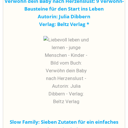
Verwöhn dein Baby nach Herzenslust: 9 Verwöhn-
Bausteine für den Start ins Leben
Autorin: Julia Dibbern
Verlag: Beltz Verlag
*
Slow Family: Sieben Zutaten für ein einfaches