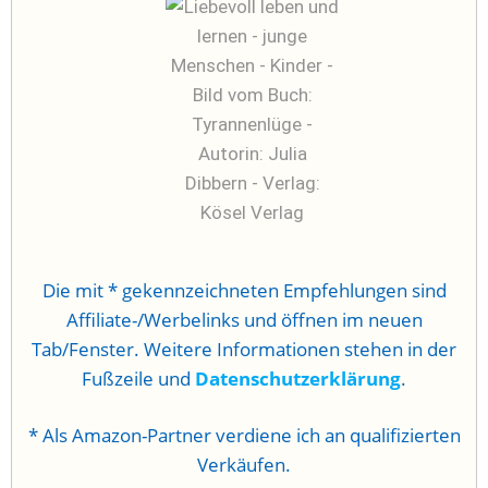
Die mit * gekennzeichneten Empfehlungen sind
Affiliate-/Werbelinks und öffnen im neuen
Tab/Fenster. Weitere Informationen stehen in der
Fußzeile und
Datenschutzerklärung
.
* Als Amazon-Partner verdiene ich an qualifizierten
Verkäufen.