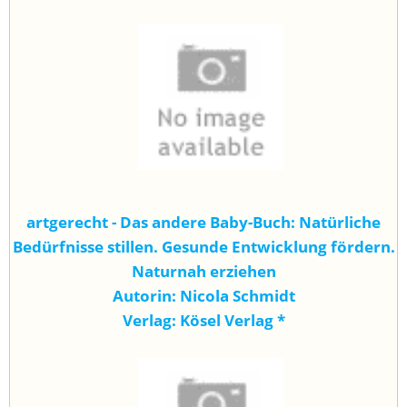
artgerecht - Das andere Baby-Buch: Natürliche
Bedürfnisse stillen. Gesunde Entwicklung fördern.
Naturnah erziehen
Autorin: Nicola Schmidt
Verlag: Kösel Verlag
*