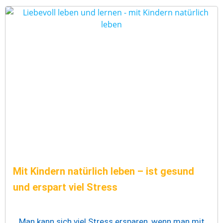
Mit Kindern natürlich leben – ist gesund
und erspart viel Stress
Man kann sich viel Stress ersparen, wenn man mit