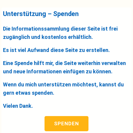
Unterstützung – Spenden
Die Informationssammlung dieser Seite ist frei
zugänglich und kostenlos erhältlich.
Es ist viel Aufwand diese Seite zu erstellen.
Eine Spende hilft mir, die Seite weiterhin verwalten
und neue Informationen einfügen zu können.
Wenn du mich unterstützen möchtest, kannst du
gern etwas spenden.
Vielen Dank.
SPENDEN