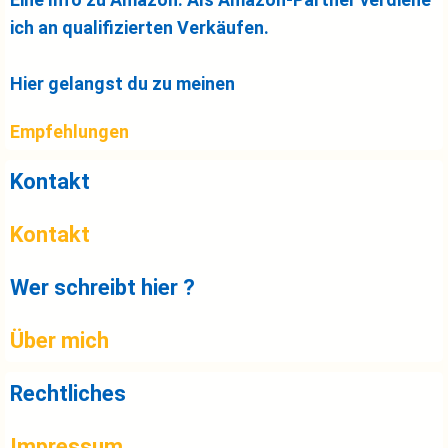
ich an qualifizierten Verkäufen.
Hier gelangst du zu meinen
Empfehlungen
Kontakt
Kontakt
Wer schreibt hier ?
Über mich
Rechtliches
Impressum