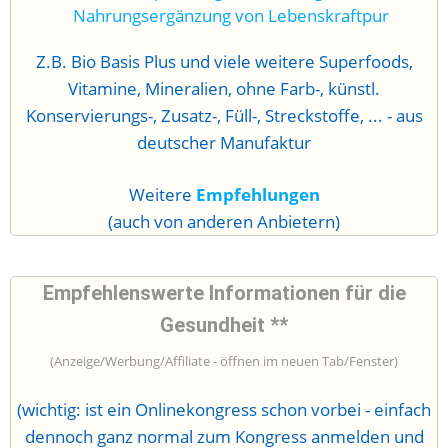
Z.B. Bio Basis Plus und viele weitere Superfoods,
Vitamine, Mineralien, ohne Farb-, künstl.
Konservierungs-, Zusatz-, Füll-, Streckstoffe, ... - aus
deutscher Manufaktur
Weitere
Empfehlungen
(auch von anderen Anbietern)
Empfehlenswerte Informationen für die
Gesundheit **
(Anzeige/Werbung/Affiliate - öffnen im neuen Tab/Fenster)
(wichtig: ist ein Onlinekongress schon vorbei - einfach
dennoch ganz normal zum Kongress anmelden und