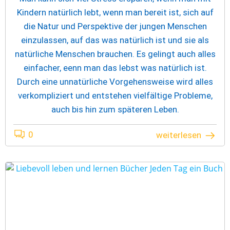
Kindern natürlich lebt, wenn man bereit ist, sich auf
die Natur und Perspektive der jungen Menschen
einzulassen, auf das was natürlich ist und sie als
natürliche Menschen brauchen. Es gelingt auch alles
einfacher, eenn man das lebst was natürlich ist.
Durch eine unnatürliche Vorgehensweise wird alles
verkompliziert und entstehen vielfältige Probleme,
auch bis hin zum späteren Leben.
0
weiterlesen