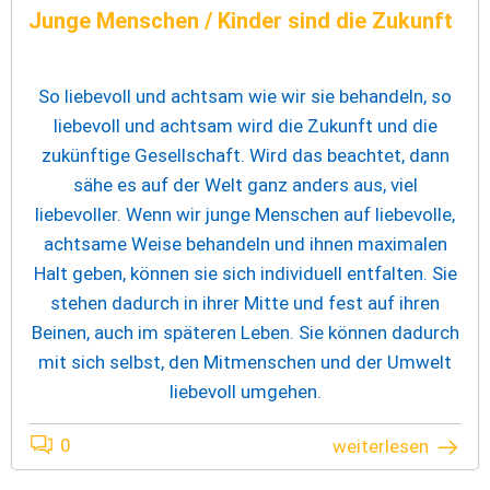
Junge Menschen / Kinder sind die Zukunft
So liebevoll und achtsam wie wir sie behandeln, so
liebevoll und achtsam wird die Zukunft und die
zukünftige Gesellschaft. Wird das beachtet, dann
sähe es auf der Welt ganz anders aus, viel
liebevoller. Wenn wir junge Menschen auf liebevolle,
achtsame Weise behandeln und ihnen maximalen
Halt geben, können sie sich individuell entfalten. Sie
stehen dadurch in ihrer Mitte und fest auf ihren
Beinen, auch im späteren Leben. Sie können dadurch
mit sich selbst, den Mitmenschen und der Umwelt
liebevoll umgehen.
0
weiterlesen