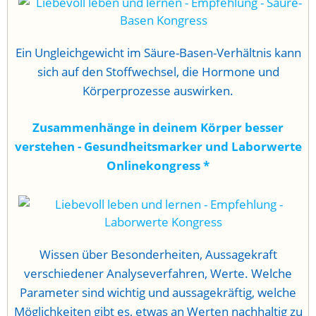
Ein Ungleichgewicht im Säure-Basen-Verhältnis kann
sich auf den Stoffwechsel, die Hormone und
Körperprozesse auswirken.
Zusammenhänge in deinem Körper besser
verstehen - Gesundheitsmarker und Laborwerte
Onlinekongress
*
Wissen über Besonderheiten, Aussagekraft
verschiedener Analyseverfahren, Werte. Welche
Parameter sind wichtig und aussagekräftig, welche
Möglichkeiten gibt es, etwas an Werten nachhaltig zu