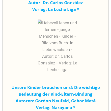
Autor: Dr. Carlos González
Verlag: La Leche Liga
*
Unsere Kinder brauchen uns!: Die wichtige
Bedeutung der Kind-Eltern-Bindung
Autoren: Gordon Neufeld, Gabor Maté
Verlag: Narayana
*