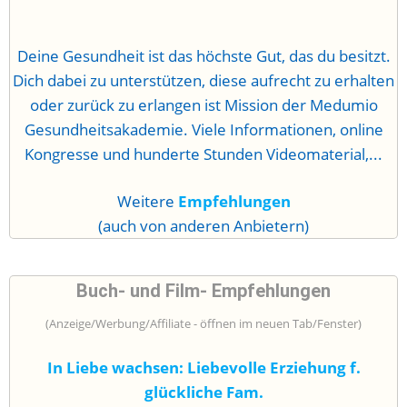
Deine Gesundheit ist das höchste Gut, das du besitzt.
Dich dabei zu unterstützen, diese aufrecht zu erhalten
oder zurück zu erlangen ist Mission der Medumio
Gesundheitsakademie. Viele Informationen, online
Kongresse und hunderte Stunden Videomaterial,...
Weitere
Empfehlungen
(auch von anderen Anbietern)
Buch- und Film- Empfehlungen
(Anzeige/Werbung/Affiliate - öffnen im neuen Tab/Fenster)
In Liebe wachsen: Liebevolle Erziehung f.
glückliche Fam.