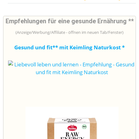
Empfehlungen für eine gesunde Ernährung **
(Anzeige/Werbung/Affiliate - öffnen im neuen Tab/Fenster)
Gesund und fit** mit Keimling Naturkost
*