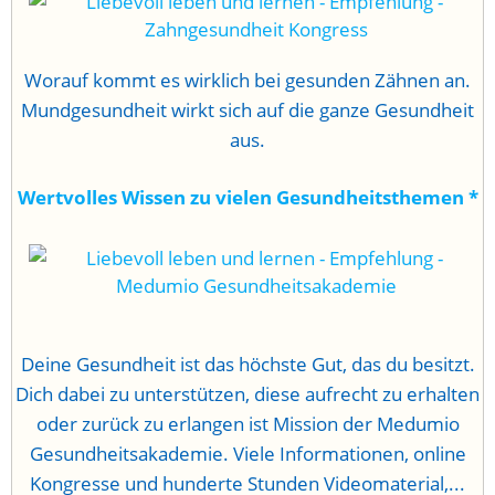
Worauf kommt es wirklich bei gesunden Zähnen an.
Mundgesundheit wirkt sich auf die ganze Gesundheit
aus.
Wertvolles Wissen zu vielen Gesundheitsthemen
*
Deine Gesundheit ist das höchste Gut, das du besitzt.
Dich dabei zu unterstützen, diese aufrecht zu erhalten
oder zurück zu erlangen ist Mission der Medumio
Gesundheitsakademie. Viele Informationen, online
Kongresse und hunderte Stunden Videomaterial,...