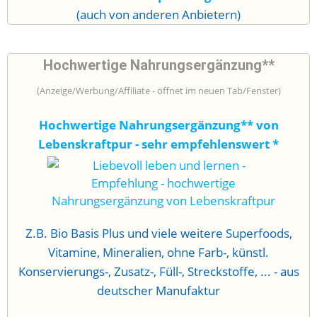
(auch von anderen Anbietern)
Hochwertige Nahrungsergänzung**
(Anzeige/Werbung/Affiliate - öffnet im neuen Tab/Fenster)
Hochwertige Nahrungsergänzung** von
Lebenskraftpur - sehr empfehlenswert
*
Z.B. Bio Basis Plus und viele weitere Superfoods,
Vitamine, Mineralien, ohne Farb-, künstl.
Konservierungs-, Zusatz-, Füll-, Streckstoffe, ... - aus
deutscher Manufaktur