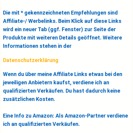
Die mit * gekennzeichneten Empfehlungen sind
Affiliate-/ Werbelinks. Beim Klick auf diese Links
wird ein neuer Tab (ggf. Fenster) zur Seite der
Produkte mit weiteren Details geöffnet. Weitere
Informationen stehen in der
Datenschutzerklärung
Wenn du über meine Affiliate Links etwas bei den
jeweiligen Anbietern kaufst, verdiene ich an
qualifizierten Verkäufen. Du hast dadurch keine
zusätzlichen Kosten.
Eine Info zu Amazon: Als Amazon-Partner verdiene
ich an qualifizierten Verkäufen.