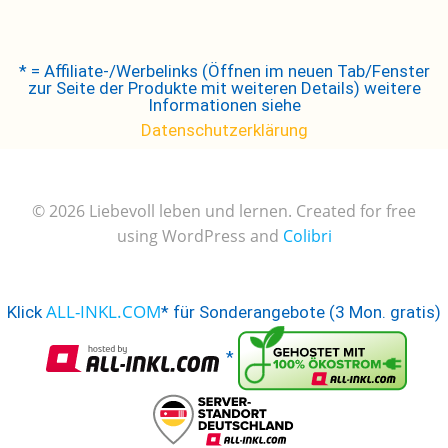
* = Affiliate-/Werbelinks (Öffnen im neuen Tab/Fenster
zur Seite der Produkte mit weiteren Details) weitere
Informationen siehe
Datenschutzerklärung
© 2026 Liebevoll leben und lernen. Created for free
using WordPress and
Colibri
ALL-INKL.COM
Klick
* für Sonderangebote (3 Mon. gratis)
*