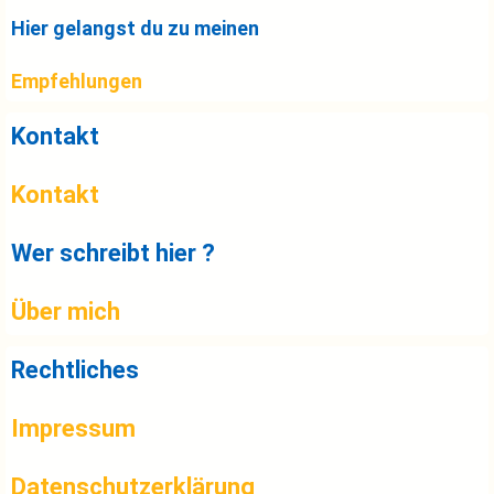
Hier gelangst du zu meinen
Empfehlungen
Kontakt
Kontakt
Wer schreibt hier ?
Über mich
Rechtliches
Impressum
Datenschutzerklärung