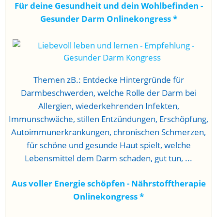
Für deine Gesundheit und dein Wohlbefinden -
Gesunder Darm Onlinekongress
*
Themen zB.: Entdecke Hintergründe für
Darmbeschwerden, welche Rolle der Darm bei
Allergien, wiederkehrenden Infekten,
Immunschwäche, stillen Entzündungen, Erschöpfung,
Autoimmunerkrankungen, chronischen Schmerzen,
für schöne und gesunde Haut spielt, welche
Lebensmittel dem Darm schaden, gut tun, ...
Aus voller Energie schöpfen - Nährstofftherapie
Onlinekongress
*