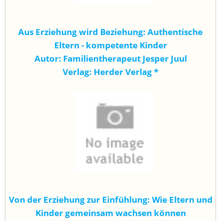
Aus Erziehung wird Beziehung: Authentische
Eltern - kompetente Kinder
Autor: Familientherapeut Jesper Juul
Verlag: Herder Verlag
*
Von der Erziehung zur Einfühlung: Wie Eltern und
Kinder gemeinsam wachsen können