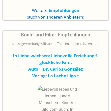
Weitere
Empfehlungen
(auch von anderen Anbietern)
Buch- und Film- Empfehlungen
(Anzeige/Werbung/Affiliate - öffnen im neuen Tab/Fenster)
In Liebe wachsen: Liebevolle Erziehung f.
glückliche Fam.
Autor: Dr. Carlos González
Verlag: La Leche Liga
*