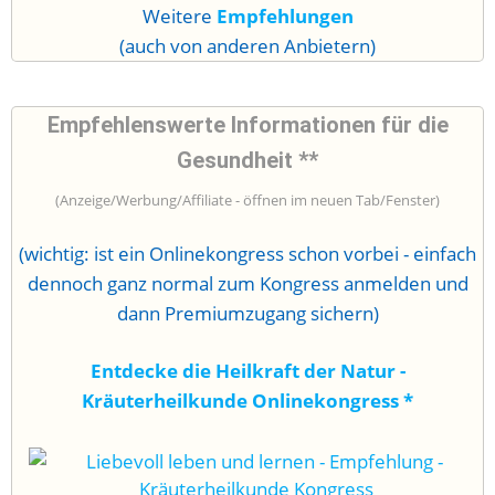
Weitere
Empfehlungen
(auch von anderen Anbietern)
Empfehlenswerte Informationen für die
Gesundheit **
(Anzeige/Werbung/Affiliate - öffnen im neuen Tab/Fenster)
(wichtig: ist ein Onlinekongress schon vorbei - einfach
dennoch ganz normal zum Kongress anmelden und
dann Premiumzugang sichern)
Entdecke die Heilkraft der Natur -
Kräuterheilkunde Onlinekongress
*