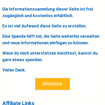
Die Informationssammlung dieser Seite ist frei
zugänglich und kostenlos erhältlich.
Es ist viel Aufwand diese Seite zu erstellen.
Eine Spende hilft mir, die Seite weiterhin verwalten
und neue Informationen einfügen zu können.
Wenn du mich unterstützen möchtest, kannst du
gern etwas spenden.
Vielen Dank.
SPENDEN
Affiliate Links