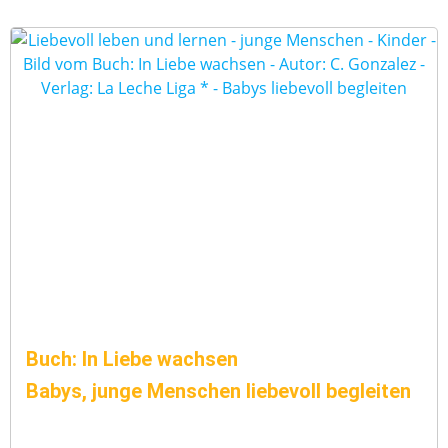
Buch: In Liebe wachsen
Babys, junge Menschen liebevoll begleiten