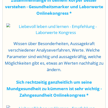
Zusammenhänge in deinem Körper besser
verstehen - Gesundheitsmarker und Laborwerte
Onlinekongress
*
Wissen über Besonderheiten, Aussagekraft
verschiedener Analyseverfahren, Werte. Welche
Parameter sind wichtig und aussagekräftig, welche
Möglichkeiten gibt es, etwas an Werten nachhaltig zu
ändern.
Sich rechtzeitig ganzheitlich um seine
Mundgesundheit zu kümmern ist sehr wichtig -
Zahngesundheit Onlinekongress
*