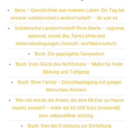
Serie – Geschichten aus meinem Leben: Ein Tag bei
unserer solidarischen Landwirtschaft – So war es …
Solidarische Landwirtschaft Rote Beete – regional,
saisonal, sozial, Bio, faire Löhne und
Arbeitsbedingungen, Umwelt- und Naturschutz
Buch: Die geprügelte Generation
Buch: Vom Glück des Nichtstuns – Muße für mehr
Bildung und Tiefgang
Buch: Slow Family – Entschleunigung mit jungen
Menschen, Kindern
Wie viel würde die Arbeit, die eine Mutter zu Hause
macht, kosten? – mehr als 60.000 Euro (materiell)
bzw. unbezahlbar wichtig
Buch: Von der Erziehung zur Einfühlung