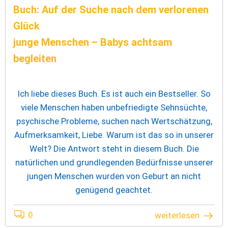
Buch: Auf der Suche nach dem verlorenen
Glück
junge Menschen – Babys achtsam
begleiten
Ich liebe dieses Buch. Es ist auch ein Bestseller. So
viele Menschen haben unbefriedigte Sehnsüchte,
psychische Probleme, suchen nach Wertschätzung,
Aufmerksamkeit, Liebe. Warum ist das so in unserer
Welt? Die Antwort steht in diesem Buch. Die
natürlichen und grundlegenden Bedürfnisse unserer
jungen Menschen wurden von Geburt an nicht
genügend geachtet.
0
weiterlesen