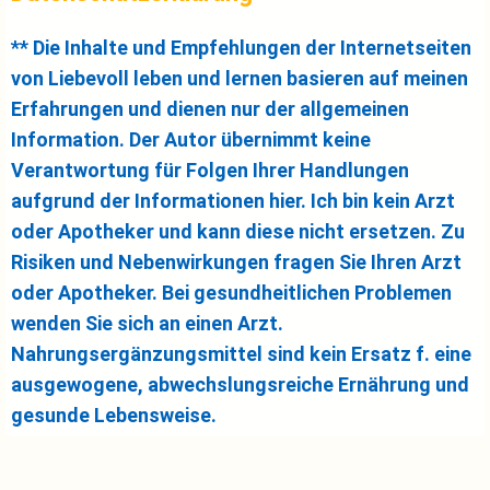
** Die Inhalte und Empfehlungen der Internetseiten
von Liebevoll leben und lernen basieren auf meinen
Erfahrungen und dienen nur der allgemeinen
Information. Der Autor übernimmt keine
Verantwortung für Folgen Ihrer Handlungen
aufgrund der Informationen hier. Ich bin kein Arzt
oder Apotheker und kann diese nicht ersetzen. Zu
Risiken und Nebenwirkungen fragen Sie Ihren Arzt
oder Apotheker. Bei gesundheitlichen Problemen
wenden Sie sich an einen Arzt.
Nahrungsergänzungsmittel sind kein Ersatz f. eine
ausgewogene, abwechslungsreiche Ernährung und
gesunde Lebensweise.