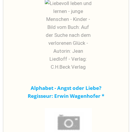
Alphabet - Angst oder Liebe?
Regisseur: Erwin Wagenhofer
*