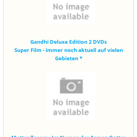
Gandhi Deluxe Edition 2 DVDs
Super Film - immer noch aktuell auf vielen
Gebieten
*