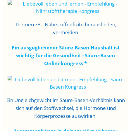
Themen zB.: Nährstoffdefizite herausfinden,
vermeiden
Ein ausgeglichener Säure-Basen-Haushalt ist
wichtig für die Gesundheit - Säure-Basen
Onlinekongress
*
Ein Ungleichgewicht im Säure-Basen-Verhältnis kann
sich auf den Stoffwechsel, die Hormone und
Körperprozesse auswirken.