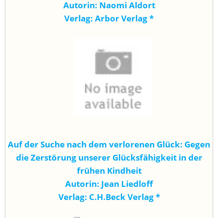
Autorin: Naomi Aldort
Verlag: Arbor Verlag
*
Auf der Suche nach dem verlorenen Glück: Gegen
die Zerstörung unserer Glücksfähigkeit in der
frühen Kindheit
Autorin: Jean Liedloff
Verlag:
C.H.Beck Verlag
*