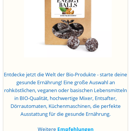
Entdecke jetzt die Welt der Bio-Produkte - starte deine
gesunde Ernährung! Eine große Auswahl an
rohköstlichen, veganen oder basischen Lebensmitteln
in BIO-Qualität, hochwertige Mixer, Entsafter,
Dörrautomaten, Küchenmaschinen, die perfekte
Ausstattung für die gesunde Ernährung.
Weitere
Empfehlungen