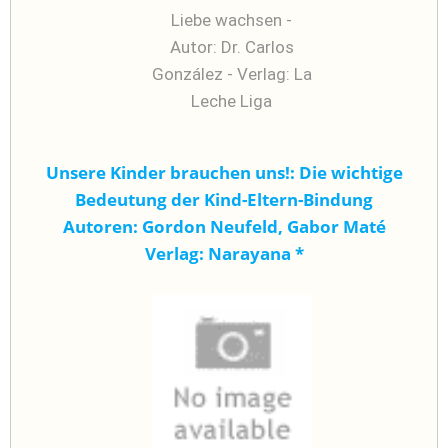
Unsere Kinder brauchen uns!: Die wichtige
Bedeutung der Kind-Eltern-Bindung
Autoren: Gordon Neufeld, Gabor Maté
Verlag: Narayana
*