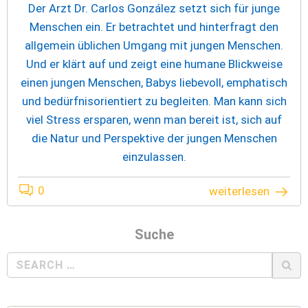
Der Arzt Dr. Carlos González setzt sich für junge
Menschen ein. Er betrachtet und hinterfragt den
allgemein üblichen Umgang mit jungen Menschen.
Und er klärt auf und zeigt eine humane Blickweise
einen jungen Menschen, Babys liebevoll, emphatisch
und bedürfnisorientiert zu begleiten. Man kann sich
viel Stress ersparen, wenn man bereit ist, sich auf
die Natur und Perspektive der jungen Menschen
einzulassen.
0
weiterlesen
Suche
Search
for: