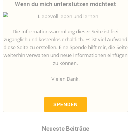
Wenn du mich unterstützen möchtest
Die Informationssammlung dieser Seite ist frei
zugänglich und kostenlos erhältlich. Es ist viel Aufwand
diese Seite zu erstellen. Eine Spende hilft mir, die Seite
weiterhin verwalten und neue Informationen einfügen
zu können.
Vielen Dank.
SPENDEN
Neueste Beiträge