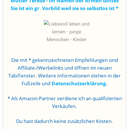
Mutter Teresa - Im Namen der Armen Gottes
Sie ist ein gr. Vorbild weil sie so selbstlos ist
*
Die mit * gekennzeichneten Empfehlungen sind
Affiliate-/Werbelinks und öffnen im neuen
Tab/Fenster. Weitere Informationen stehen in der
Fußzeile und
Datenschutzerklärung
.
* Als Amazon-Partner verdiene ich an qualifizierten
Verkäufen.
Du hast dadurch keine zusätzlichen Kosten.