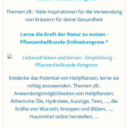
Themen zB.: Viele Inspirationen für die Verwendung
von Kräutern für deine Gesundheit
Lerne die Kraft der Natur zu nutzen -
Pflanzenheilkunde Onlinekongress
*
Entdecke das Potential von Heilpflanzen, lerne sie
richtig anzuwenden. Themen zB.:
Anwendungsmöglichkeiten von Heilpflanzen,
Ätherische Öle, Hydrolate, Auszüge, Tees, ..., die
Kräfte von Wurzeln, Knospen und Blüten, ...,
Hausmittel selbst herstellen, ...