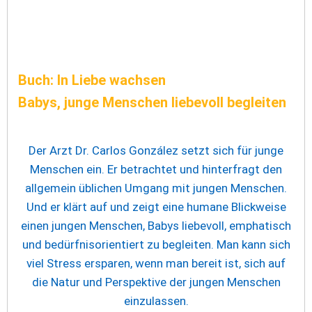
Buch: In Liebe wachsen
Babys, junge Menschen liebevoll begleiten
Der Arzt Dr. Carlos González setzt sich für junge
Menschen ein. Er betrachtet und hinterfragt den
allgemein üblichen Umgang mit jungen Menschen.
Und er klärt auf und zeigt eine humane Blickweise
einen jungen Menschen, Babys liebevoll, emphatisch
und bedürfnisorientiert zu begleiten. Man kann sich
viel Stress ersparen, wenn man bereit ist, sich auf
die Natur und Perspektive der jungen Menschen
einzulassen.