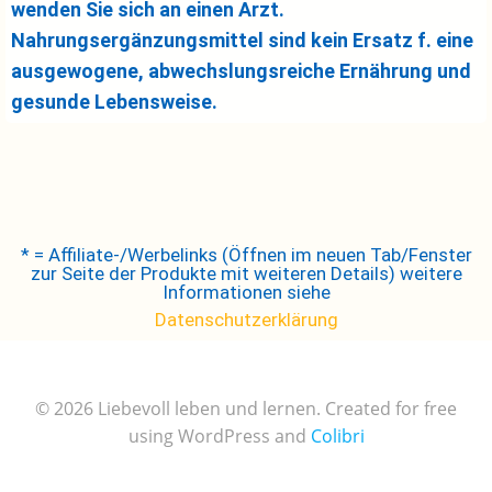
wenden Sie sich an einen Arzt.
Nahrungsergänzungsmittel sind kein Ersatz f. eine
ausgewogene, abwechslungsreiche Ernährung und
gesunde Lebensweise.
* = Affiliate-/Werbelinks (Öffnen im neuen Tab/Fenster
zur Seite der Produkte mit weiteren Details) weitere
Informationen siehe
Datenschutzerklärung
© 2026 Liebevoll leben und lernen. Created for free
using WordPress and
Colibri