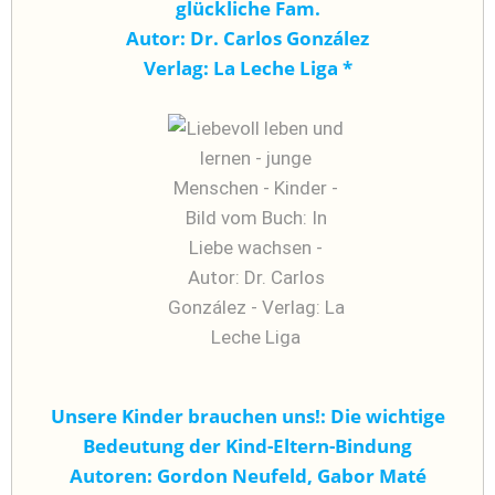
glückliche Fam.
Autor: Dr. Carlos González
Verlag: La Leche Liga
*
Unsere Kinder brauchen uns!: Die wichtige
Bedeutung der Kind-Eltern-Bindung
Autoren: Gordon Neufeld, Gabor Maté