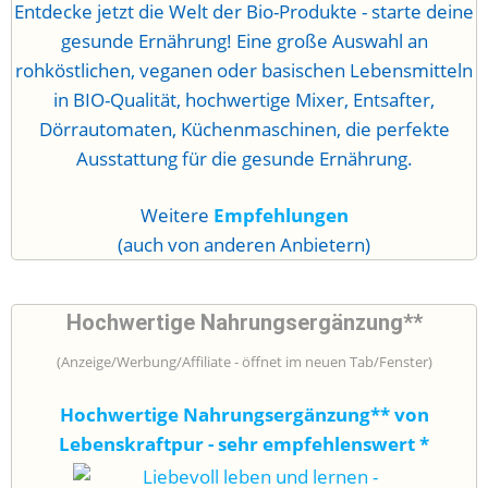
Entdecke jetzt die Welt der Bio-Produkte - starte deine
gesunde Ernährung! Eine große Auswahl an
rohköstlichen, veganen oder basischen Lebensmitteln
in BIO-Qualität, hochwertige Mixer, Entsafter,
Dörrautomaten, Küchenmaschinen, die perfekte
Ausstattung für die gesunde Ernährung.
Weitere
Empfehlungen
(auch von anderen Anbietern)
Hochwertige Nahrungsergänzung**
(Anzeige/Werbung/Affiliate - öffnet im neuen Tab/Fenster)
Hochwertige Nahrungsergänzung** von
Lebenskraftpur - sehr empfehlenswert
*