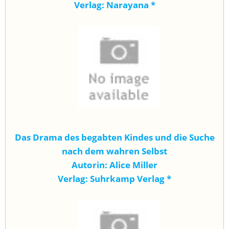
Verlag: Narayana
*
Das Drama des begabten Kindes und die Suche
nach dem wahren Selbst
Autorin: Alice Miller
Verlag: Suhrkamp Verlag
*