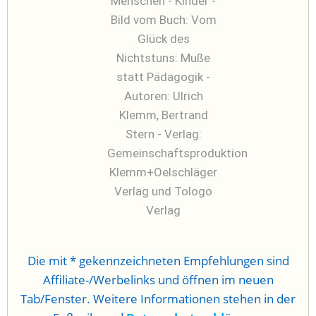
Die mit * gekennzeichneten Empfehlungen sind
Affiliate-/Werbelinks und öffnen im neuen
Tab/Fenster. Weitere Informationen stehen in der