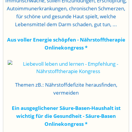
Immunschwäche, stillen Entzündungen, Erschöpfung,
Autoimmunerkrankungen, chronischen Schmerzen,
für schöne und gesunde Haut spielt, welche
Lebensmittel dem Darm schaden, gut tun, ...
Aus voller Energie schöpfen - Nährstofftherapie
Onlinekongress
*
Themen zB.: Nährstoffdefizite herausfinden,
vermeiden
Ein ausgeglichener Säure-Basen-Haushalt ist
wichtig für die Gesundheit - Säure-Basen
Onlinekongress
*