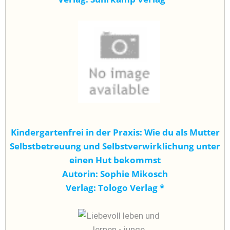
Kindergartenfrei in der Praxis: Wie du als Mutter
Selbstbetreuung und Selbstverwirklichung unter
einen Hut bekommst
Autorin: Sophie Mikosch
Verlag: Tologo Verlag
*