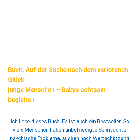
Buch: Auf der Suche nach dem verlorenen
Glück
junge Menschen – Babys achtsam
begleiten
Ich liebe dieses Buch. Es ist auch ein Bestseller. So
viele Menschen haben unbefriedigte Sehnsüchte,
psychische Probleme, suchen nach Wertschätzung,