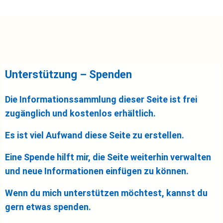
Unterstützung – Spenden
Die Informationssammlung dieser Seite ist frei
zugänglich und kostenlos erhältlich.
Es ist viel Aufwand diese Seite zu erstellen.
Eine Spende hilft mir, die Seite weiterhin verwalten
und neue Informationen einfügen zu können.
Wenn du mich unterstützen möchtest, kannst du
gern etwas spenden.