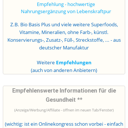
Z.B. Bio Basis Plus und viele weitere Superfoods,
Vitamine, Mineralien, ohne Farb-, künstl.
Konservierungs-, Zusatz-, Füll-, Streckstoffe, ... - aus
deutscher Manufaktur
Weitere
Empfehlungen
(auch von anderen Anbietern)
Empfehlenswerte Informationen für die
Gesundheit **
(Anzeige/Werbung/Affiliate - öffnen im neuen Tab/Fenster)
(wichtig: ist ein Onlinekongress schon vorbei - einfach