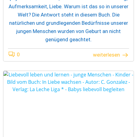
Aufmerksamkeit, Liebe. Warum ist das so in unserer
Welt? Die Antwort steht in diesem Buch. Die
natürlichen und grundlegenden Bedürfnisse unserer
jungen Menschen wurden von Geburt an nicht
genügend geachtet.
0
weiterlesen