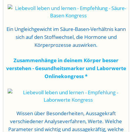
Ein Ungleichgewicht im Säure-Basen-Verhältnis kann
sich auf den Stoffwechsel, die Hormone und
Körperprozesse auswirken.
Zusammenhänge in deinem Körper besser
verstehen - Gesundheitsmarker und Laborwerte
Onlinekongress
*
Wissen über Besonderheiten, Aussagekraft
verschiedener Analyseverfahren, Werte. Welche
Parameter sind wichtig und aussagekräftig, welche