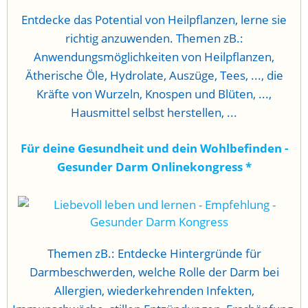
Entdecke das Potential von Heilpflanzen, lerne sie
richtig anzuwenden. Themen zB.:
Anwendungsmöglichkeiten von Heilpflanzen,
Ätherische Öle, Hydrolate, Auszüge, Tees, ..., die
Kräfte von Wurzeln, Knospen und Blüten, ...,
Hausmittel selbst herstellen, ...
Für deine Gesundheit und dein Wohlbefinden -
Gesunder Darm Onlinekongress
*
Themen zB.: Entdecke Hintergründe für
Darmbeschwerden, welche Rolle der Darm bei
Allergien, wiederkehrenden Infekten,