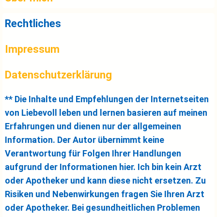
Rechtliches
Impressum
Datenschutzerklärung
** Die Inhalte und Empfehlungen der Internetseiten
von Liebevoll leben und lernen basieren auf meinen
Erfahrungen und dienen nur der allgemeinen
Information. Der Autor übernimmt keine
Verantwortung für Folgen Ihrer Handlungen
aufgrund der Informationen hier. Ich bin kein Arzt
oder Apotheker und kann diese nicht ersetzen. Zu
Risiken und Nebenwirkungen fragen Sie Ihren Arzt
oder Apotheker. Bei gesundheitlichen Problemen