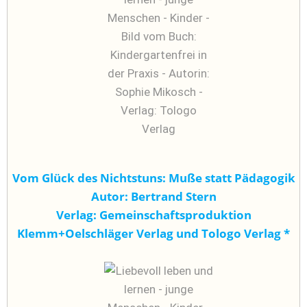
Vom Glück des Nichtstuns: Muße statt Pädagogik
Autor: Bertrand Stern
Verlag: Gemeinschaftsproduktion
Klemm+Oelschläger Verlag und Tologo Verlag
*