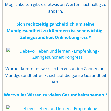
Möglichkeiten gibt es, etwas an Werten nachhaltig zu
ändern.
Sich rechtzeitig ganzheitlich um seine
Mundgesundheit zu kümmern ist sehr wichtig -
Zahngesundheit Onlinekongress
*
Worauf kommt es wirklich bei gesunden Zähnen an.
Mundgesundheit wirkt sich auf die ganze Gesundheit
aus.
Wertvolles Wissen zu vielen Gesundheitsthemen
*