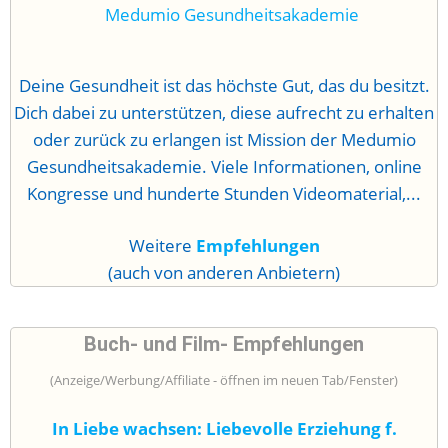
Deine Gesundheit ist das höchste Gut, das du besitzt.
Dich dabei zu unterstützen, diese aufrecht zu erhalten
oder zurück zu erlangen ist Mission der Medumio
Gesundheitsakademie. Viele Informationen, online
Kongresse und hunderte Stunden Videomaterial,...
Weitere
Empfehlungen
(auch von anderen Anbietern)
Buch- und Film- Empfehlungen
(Anzeige/Werbung/Affiliate - öffnen im neuen Tab/Fenster)
In Liebe wachsen: Liebevolle Erziehung f.