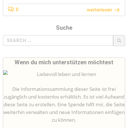
0
weiterlesen
Suche
Search
for:
Wenn du mich unterstützen möchtest
Die Informationssammlung dieser Seite ist frei
zugänglich und kostenlos erhältlich. Es ist viel Aufwand
diese Seite zu erstellen. Eine Spende hilft mir, die Seite
weiterhin verwalten und neue Informationen einfügen
zu können.