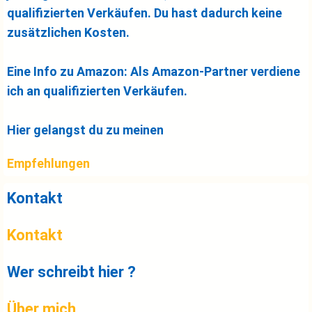
qualifizierten Verkäufen. Du hast dadurch keine
zusätzlichen Kosten.
Eine Info zu Amazon: Als Amazon-Partner verdiene
ich an qualifizierten Verkäufen.
Hier gelangst du zu meinen
Empfehlungen
Kontakt
Kontakt
Wer schreibt hier ?
Über mich