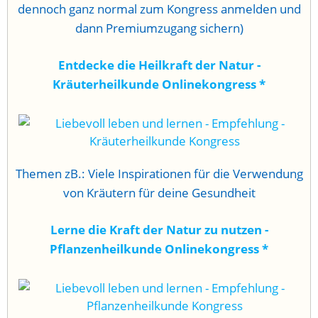
dennoch ganz normal zum Kongress anmelden und
dann Premiumzugang sichern)
Entdecke die Heilkraft der Natur -
Kräuterheilkunde Onlinekongress
*
Themen zB.: Viele Inspirationen für die Verwendung
von Kräutern für deine Gesundheit
Lerne die Kraft der Natur zu nutzen -
Pflanzenheilkunde Onlinekongress
*