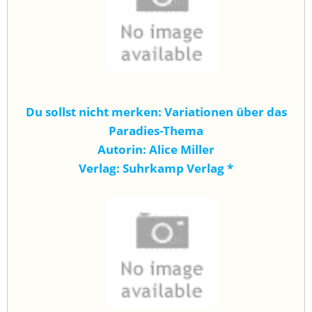
Du sollst nicht merken: Variationen über das
Paradies-Thema
Autorin: Alice Miller
Verlag: Suhrkamp Verlag
*