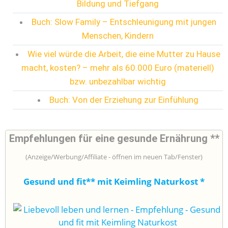
Bildung und Tiefgang
Buch: Slow Family – Entschleunigung mit jungen
Menschen, Kindern
Wie viel würde die Arbeit, die eine Mutter zu Hause
macht, kosten? – mehr als 60.000 Euro (materiell)
bzw. unbezahlbar wichtig
Buch: Von der Erziehung zur Einfühlung
Empfehlungen für eine gesunde Ernährung **
(Anzeige/Werbung/Affiliate - öffnen im neuen Tab/Fenster)
Gesund und fit** mit Keimling Naturkost
*