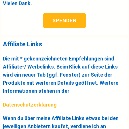
Vielen Dank.
SPENDEN
Affiliate Links
Die mit * gekennzeichneten Empfehlungen sind
Affiliate-/ Werbelinks. Beim Klick auf diese Links
wird ein neuer Tab (ggf. Fenster) zur Seite der
Produkte mit weiteren Details geöffnet. Weitere
Informationen stehen in der
Datenschutzerklärung
Wenn du über meine Affiliate Links etwas bei den
jeweiligen Anbietern kaufst, verdiene ich an