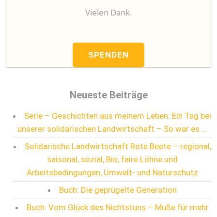
Vielen Dank.
SPENDEN
Neueste Beiträge
Serie – Geschichten aus meinem Leben: Ein Tag bei
unserer solidarischen Landwirtschaft – So war es …
Solidarische Landwirtschaft Rote Beete – regional,
saisonal, sozial, Bio, faire Löhne und
Arbeitsbedingungen, Umwelt- und Naturschutz
Buch: Die geprügelte Generation
Buch: Vom Glück des Nichtstuns – Muße für mehr