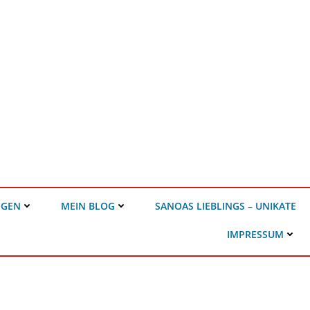
NGEN
MEIN BLOG
SANOAS LIEBLINGS – UNIKATE
IMPRESSUM