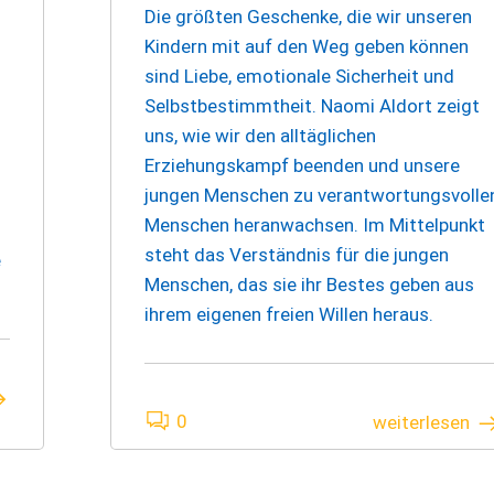
Die größten Geschenke, die wir unseren
Kindern mit auf den Weg geben können
sind Liebe, emotionale Sicherheit und
Selbstbestimmtheit. Naomi Aldort zeigt
uns, wie wir den alltäglichen
Erziehungskampf beenden und unsere
jungen Menschen zu verantwortungsvolle
Menschen heranwachsen. Im Mittelpunkt
steht das Verständnis für die jungen
e
Menschen, das sie ihr Bestes geben aus
ihrem eigenen freien Willen heraus.
0
weiterlesen