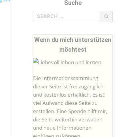
Suche
Search
for:
Wenn du mich unterstützen
möchtest
Die Informationssammlung
dieser Seite ist frei zugänglich
und kostenlos erhältlich. Es ist
viel Aufwand diese Seite zu
erstellen. Eine Spende hilft mir,
die Seite weiterhin verwalten
und neue Informationen
einfügen zu können.