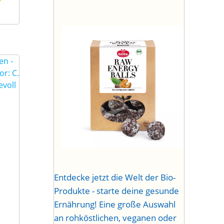
Entdecke jetzt die Welt der Bio-
Produkte - starte deine gesunde
Ernährung! Eine große Auswahl
an rohköstlichen, veganen oder