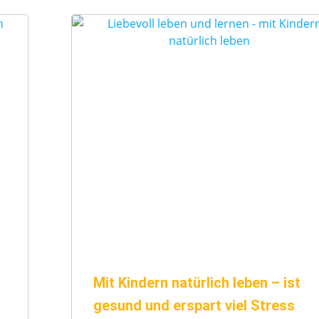
Mit Kindern natürlich leben – ist
gesund und erspart viel Stress