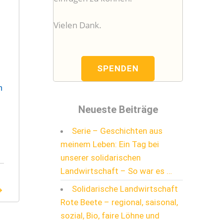
Vielen Dank.
SPENDEN
n
Neueste Beiträge
Serie – Geschichten aus
meinem Leben: Ein Tag bei
unserer solidarischen
Landwirtschaft – So war es …
Solidarische Landwirtschaft
Rote Beete – regional, saisonal,
sozial, Bio, faire Löhne und