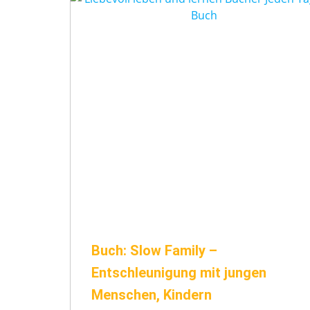
Buch: Slow Family –
Entschleunigung mit jungen
Menschen, Kindern