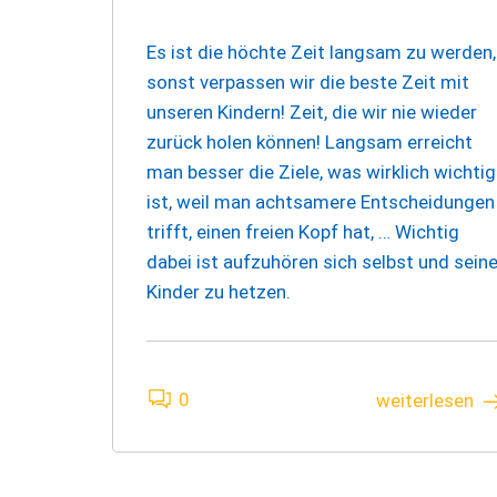
Es ist die höchte Zeit langsam zu werden,
sonst verpassen wir die beste Zeit mit
unseren Kindern! Zeit, die wir nie wieder
zurück holen können! Langsam erreicht
man besser die Ziele, was wirklich wichtig
ist, weil man achtsamere Entscheidungen
trifft, einen freien Kopf hat, … Wichtig
dabei ist aufzuhören sich selbst und sein
Kinder zu hetzen.
0
weiterlesen