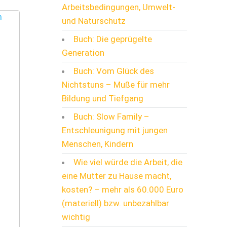
Arbeitsbedingungen, Umwelt-
und Naturschutz
Buch: Die geprügelte
Generation
Buch: Vom Glück des
Nichtstuns – Muße für mehr
Bildung und Tiefgang
Buch: Slow Family –
Entschleunigung mit jungen
Menschen, Kindern
Wie viel würde die Arbeit, die
eine Mutter zu Hause macht,
kosten? – mehr als 60.000 Euro
(materiell) bzw. unbezahlbar
wichtig