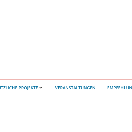
TZLICHE PROJEKTE
VERANSTALTUNGEN
EMPFEHLU