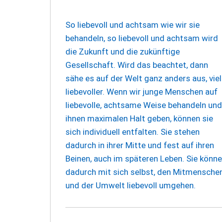
So liebevoll und achtsam wie wir sie
behandeln, so liebevoll und achtsam wird
die Zukunft und die zukünftige
Gesellschaft. Wird das beachtet, dann
sähe es auf der Welt ganz anders aus, viel
liebevoller. Wenn wir junge Menschen auf
liebevolle, achtsame Weise behandeln und
ihnen maximalen Halt geben, können sie
sich individuell entfalten. Sie stehen
dadurch in ihrer Mitte und fest auf ihren
Beinen, auch im späteren Leben. Sie könn
dadurch mit sich selbst, den Mitmensche
und der Umwelt liebevoll umgehen.