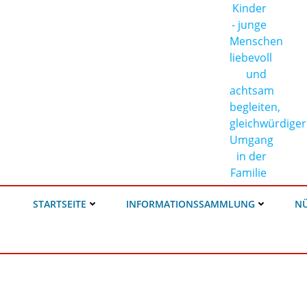
STARTSEITE
INFORMATIONSSAMMLUNG
NÜ