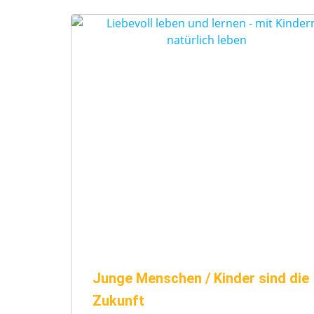
Junge Menschen / Kinder sind die
Zukunft