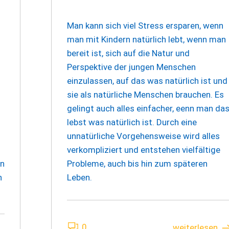
Man kann sich viel Stress ersparen, wenn
man mit Kindern natürlich lebt, wenn man
bereit ist, sich auf die Natur und
Perspektive der jungen Menschen
einzulassen, auf das was natürlich ist und
sie als natürliche Menschen brauchen. Es
gelingt auch alles einfacher, eenn man da
lebst was natürlich ist. Durch eine
unnatürliche Vorgehensweise wird alles
verkompliziert und entstehen vielfältige
en
Probleme, auch bis hin zum späteren
n
Leben.
0
weiterlesen