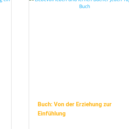
Buch: Von der Erziehung zur
Einfühlung