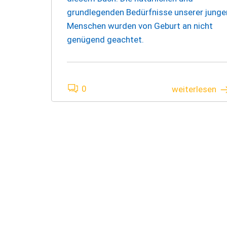
grundlegenden Bedürfnisse unserer junge
Menschen wurden von Geburt an nicht
genügend geachtet.
0
weiterlesen