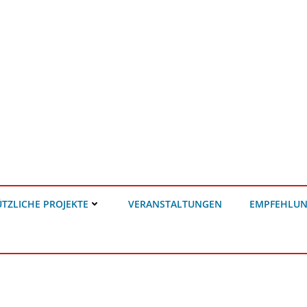
TZLICHE PROJEKTE
VERANSTALTUNGEN
EMPFEHLU