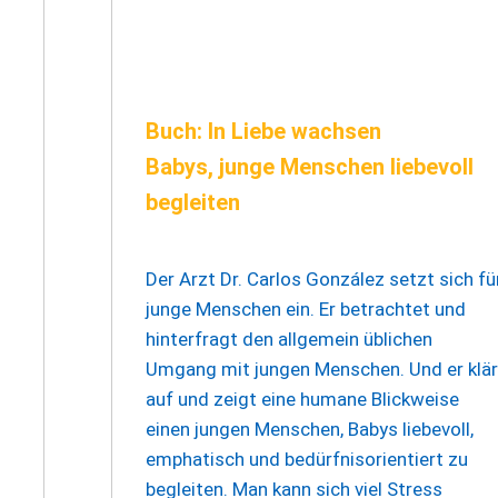
Buch: In Liebe wachsen
Babys, junge Menschen liebevoll
begleiten
Der Arzt Dr. Carlos González setzt sich fü
junge Menschen ein. Er betrachtet und
hinterfragt den allgemein üblichen
Umgang mit jungen Menschen. Und er klär
auf und zeigt eine humane Blickweise
einen jungen Menschen, Babys liebevoll,
emphatisch und bedürfnisorientiert zu
begleiten. Man kann sich viel Stress