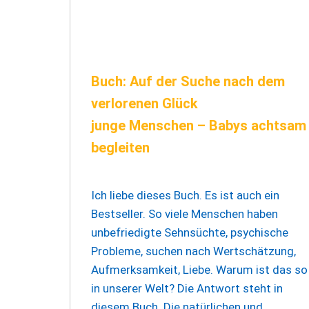
Buch: Auf der Suche nach dem
verlorenen Glück
junge Menschen – Babys achtsam
begleiten
Ich liebe dieses Buch. Es ist auch ein
Bestseller. So viele Menschen haben
unbefriedigte Sehnsüchte, psychische
Probleme, suchen nach Wertschätzung,
Aufmerksamkeit, Liebe. Warum ist das so
in unserer Welt? Die Antwort steht in
diesem Buch. Die natürlichen und