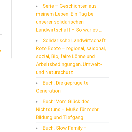
Serie – Geschichten aus
meinem Leben: Ein Tag bei
unserer solidarischen
Landwirtschaft – So war es …
Solidarische Landwirtschaft
Rote Beete – regional, saisonal,
sozial, Bio, faire Löhne und
Arbeitsbedingungen, Umwelt-
und Naturschutz
Buch: Die geprügelte
Generation
Buch: Vom Glück des
Nichtstuns – Muße für mehr
Bildung und Tiefgang
Buch: Slow Family –