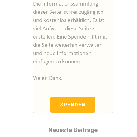
Die Informationssammlung
dieser Seite ist frei zugänglich
und kostenlos erhältlich. Es ist
viel Aufwand diese Seite zu
erstellen. Eine Spende hilft mir,
die Seite weiterhin verwalten
und neue Informationen
einfügen zu können.
r
Vielen Dank.
t
SPENDEN
Neueste Beiträge