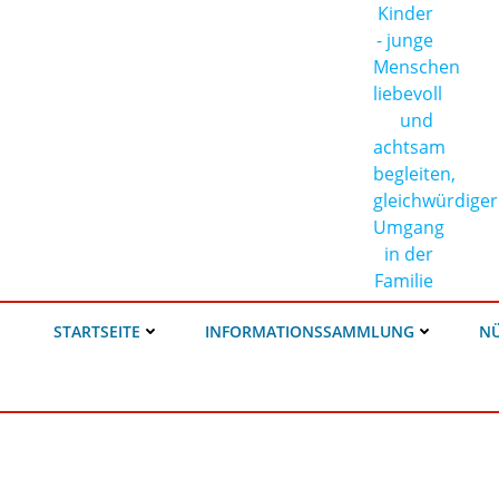
STARTSEITE
INFORMATIONSSAMMLUNG
NÜ