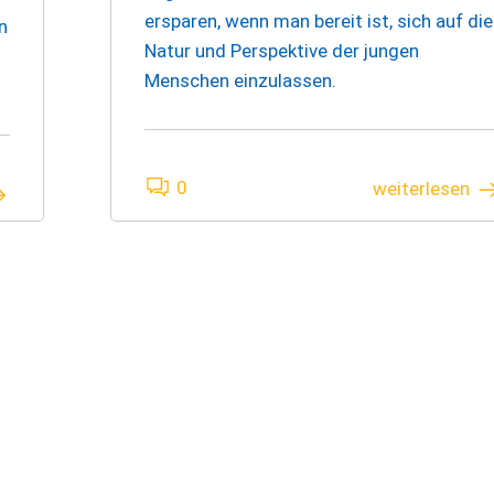
ersparen, wenn man bereit ist, sich auf die
n
Natur und Perspektive der jungen
Menschen einzulassen.
0
weiterlesen