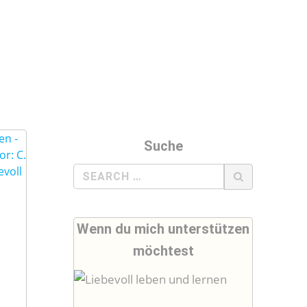
Suche
Search
for:
Wenn du mich unterstützen
möchtest