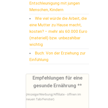
Entschleunigung mit jungen
Menschen, Kindern
Wie viel würde die Arbeit, die
eine Mutter zu Hause macht,
kosten? – mehr als 60.000 Euro
(materiell) bzw. unbezahlbar
wichtig
Buch: Von der Erziehung zur
Einfühlung
Empfehlungen für eine
gesunde Ernährung **
(Anzeige/Werbung/Affiliate - öffnen im
neuen Tab/Fenster)