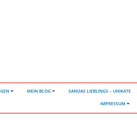
NGEN
MEIN BLOG
SANOAS LIEBLINGS – UNIKATE
IMPRESSUM